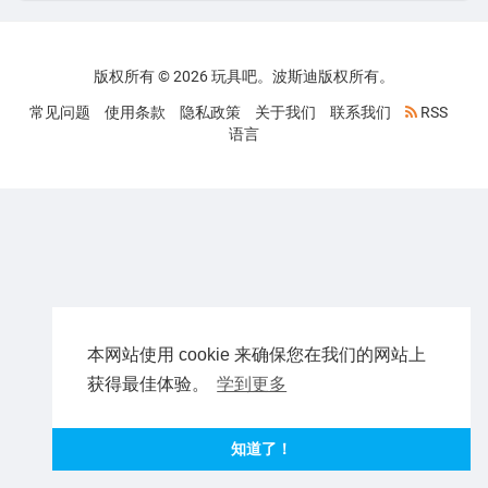
版权所有 © 2026 玩具吧。波斯迪版权所有。
常见问题
使用条款
隐私政策
关于我们
联系我们
RSS
语言
本网站使用 cookie 来确保您在我们的网站上
获得最佳体验。
学到更多
知道了！