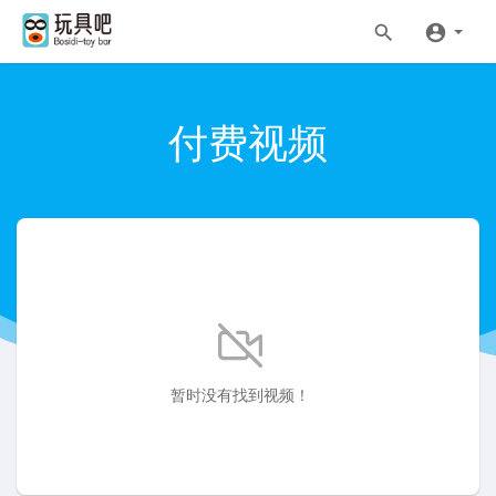
付费视频
暂时没有找到视频！