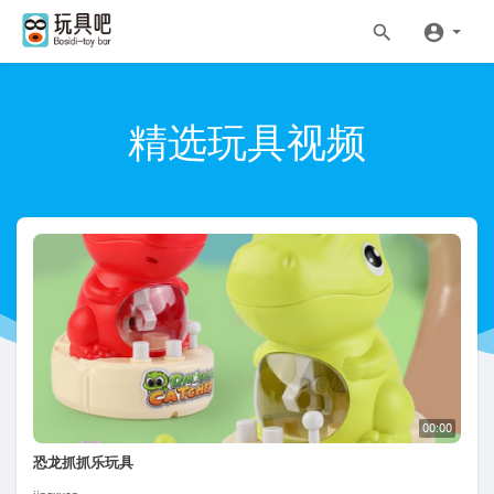
精选玩具视频
00:00
恐龙抓抓乐玩具