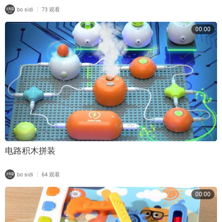
|
bo sidi
73 观看
00:00
电路积木拼装
|
bo sidi
64 观看
00:00