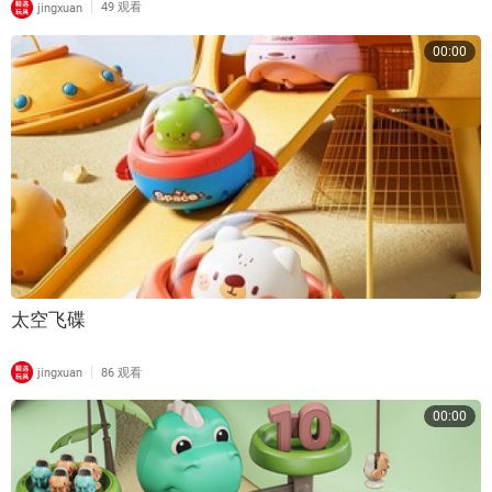
|
jingxuan
49 观看
00:00
太空飞碟
|
jingxuan
86 观看
00:00