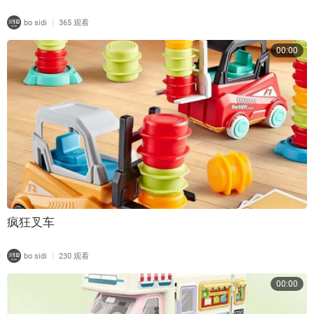
|
bo sidi
365 观看
00:00
疯狂叉车
|
bo sidi
230 观看
00:00