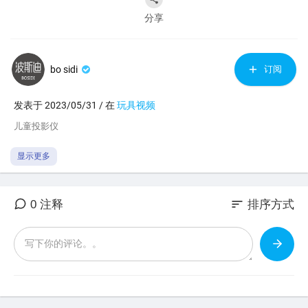
分享
bo sidi
订阅
发表于 2023/05/31 / 在
玩具视频
⁣儿童投影仪
显示更多
sort
0 注释
排序方式