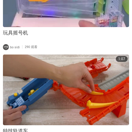
玩具摇号机
|
bo sidi
290 观看
1:07
特技轨道车