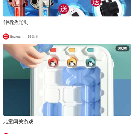
伸缩激光剑
|
jingxuan
86 观看
00:00
儿童闯关游戏