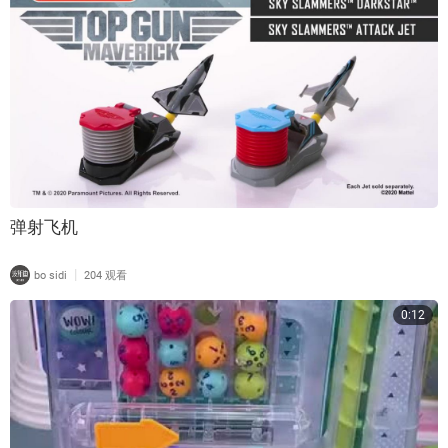
弹射飞机
|
bo sidi
204 观看
0:12