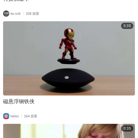
|
bo sidi
208 观看
0:35
磁悬浮钢铁侠
|
helen
264 观看
0:35