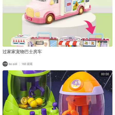
过家家宠物巴士房车
|
bo sidi
160 观看
00:00