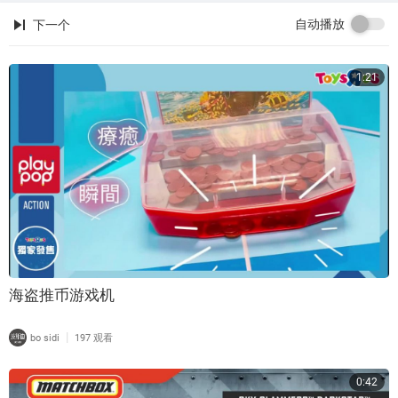
自动播放
下一个
1:21
海盗推币游戏机
|
bo sidi
197 观看
0:42