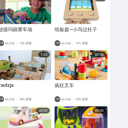
超级玛丽赛车场
纸板篇—小鸟过柱子
|
|
bo sidi
152 观看
bo sidi
191 观看
1:02
00:00
zwdzjs
疯狂叉车
|
|
bo sidi
365 观看
bo sidi
230 观看
00:00
00:00