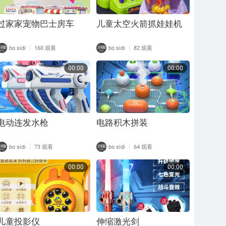
过家家宠物巴士房车
儿童太空火箭抓娃娃机
|
|
bo sidi
160 观看
bo sidi
82 观看
00:00
00:00
电动连发水枪
电路积木拼装
|
|
bo sidi
73 观看
bo sidi
64 观看
00:00
00:00
儿童投影仪
伸缩激光剑