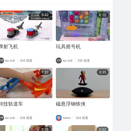
0:42
0:12
弹射飞机
玩具摇号机
|
|
bo sidi
204 观看
bo sidi
290 观看
1:07
0:35
特技轨道车
磁悬浮钢铁侠
|
|
bo sidi
208 观看
helen
264 观看
0:35
0:32