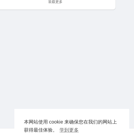
装载更多
本网站使用 cookie 来确保您在我们的网站上
获得最佳体验。
学到更多