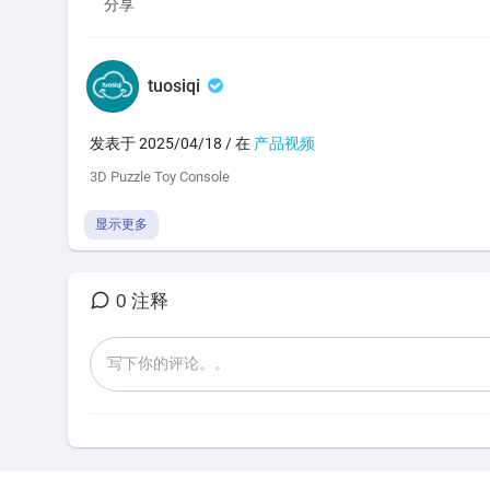
分享
tuosiqi
发表于 2025/04/18 / 在
产品视频
⁣⁣3D Puzzle Toy Console ⁣⁣
显示更多
0 注释