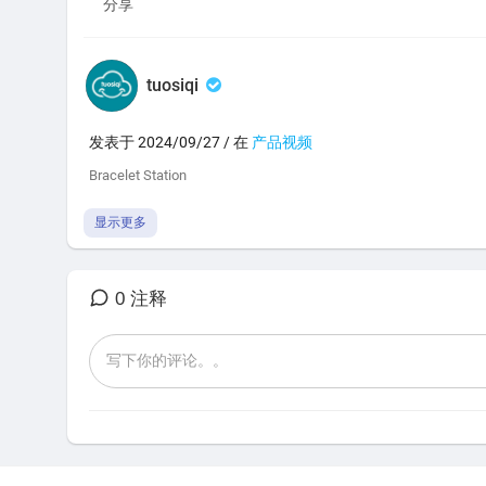
分享
tuosiqi
发表于 2024/09/27 / 在
产品视频
⁣Bracelet Station
显示更多
0 注释