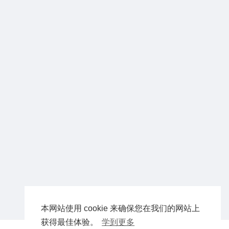
本网站使用 cookie 来确保您在我们的网站上
获得最佳体验。
学到更多