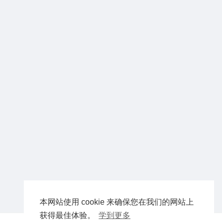
本网站使用 cookie 来确保您在我们的网站上
获得最佳体验。
学到更多