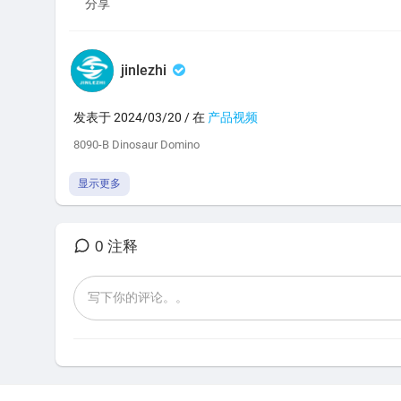
分享
jinlezhi
发表于 2024/03/20 / 在
产品视频
8090-B ⁣Dinosaur Domino
显示更多
0 注释