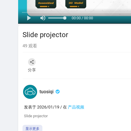
00:00 / 00:00
Slide projector
49
观看
分享
tuosiqi
发表于 2026/01/19 / 在
产品视频
⁣Slide projector
显示更多