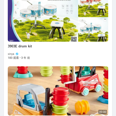
1:16
3903E drum kit
xinya
183 观看
·
3 年 前
00:00