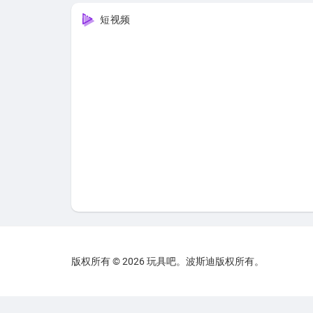
短视频
版权所有 © 2026 玩具吧。波斯迪版权所有。