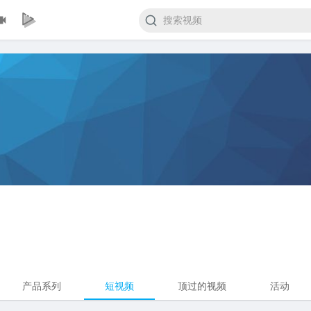
产品系列
短视频
顶过的视频
活动