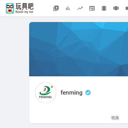
fenming
视频