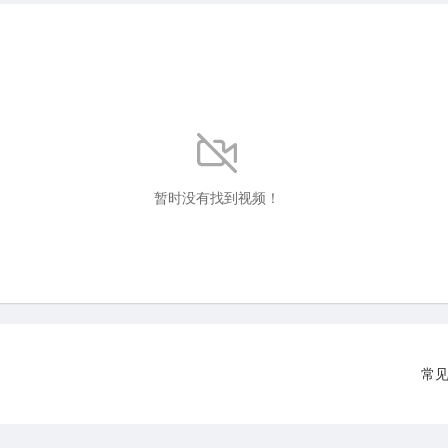
暂时没有找到视频！
常