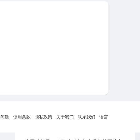
见问题
使用条款
隐私政策
关于我们
联系我们
语言