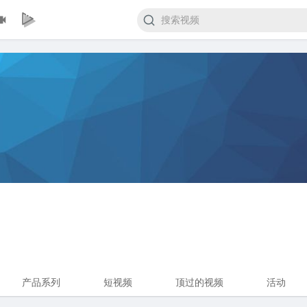
产品系列
短视频
顶过的视频
活动