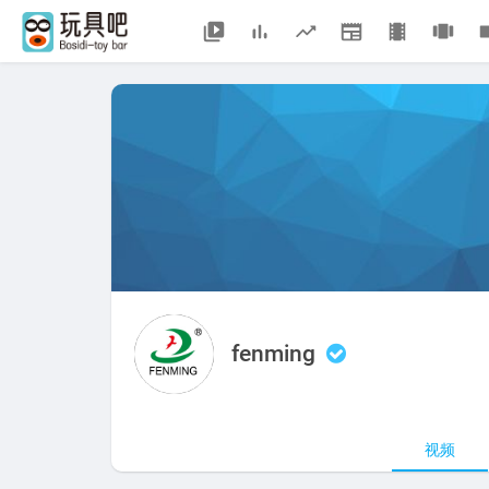
fenming
视频